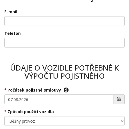
E-mail
Telefon
ÚDAJE O VOZIDLE POTŘEBNÉ K
VÝPOČTU POJISTNÉHO
Počátek pojistné smlouvy
Způsob použití vozidla