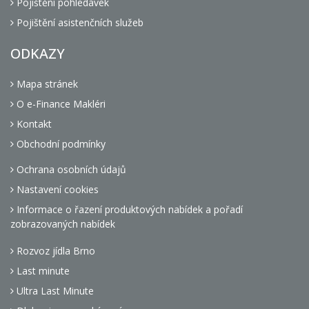
Pojištění pohledávek
Pojištění asistenčních služeb
ODKAZY
Mapa stránek
O e-Finance Makléri
Kontakt
Obchodní podmínky
Ochrana osobních údajů
Nastavení cookies
Informace o řazení produktových nabídek a pořadí
zobrazovaných nabídek
Rozvoz jídla Brno
Last minute
Ultra Last Minute