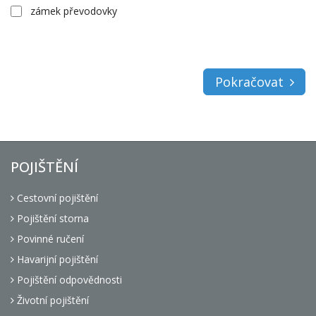
zámek převodovky
Pokračovat
POJIŠTĚNÍ
Cestovní pojištění
Pojištění storna
Povinné ručení
Havarijní pojištění
Pojištění odpovědnosti
Životní pojištění