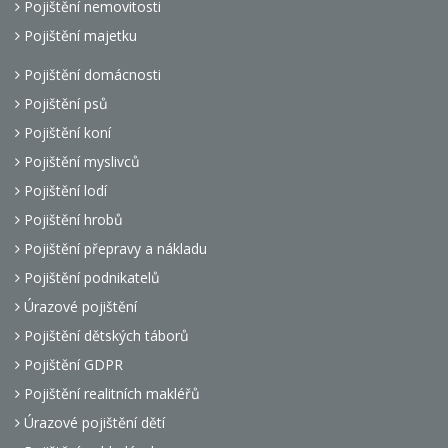
Pojištění nemovitosti
Pojištění majetku
Pojištění domácnosti
Pojištění psů
Pojištění koní
Pojištění myslivců
Pojištění lodí
Pojištění hrobů
Pojištění přepravy a nákladu
Pojištění podnikatelů
Úrazové pojištění
Pojištění dětských táborů
Pojištění GDPR
Pojištění realitních makléřů
Úrazové pojištění dětí